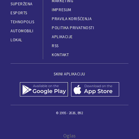
MARKETING
SUPERŽENA
IMPRESUM
ESPORTS
PRAVILA KORIŠĆENJA
TEHNOPOLIS
POLITIKA PRIVATNOSTI
AUTOMOBILI
APLIKACIJE
LOKAL
RSS
KONTAKT
SKINI APLIKACIJU
© 1995 - 2026, B92