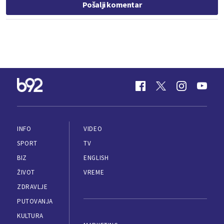
Pošalji komentar
INFO
VIDEO
SPORT
TV
BIZ
ENGLISH
ŽIVOT
VREME
ZDRAVLJE
PUTOVANJA
KULTURA