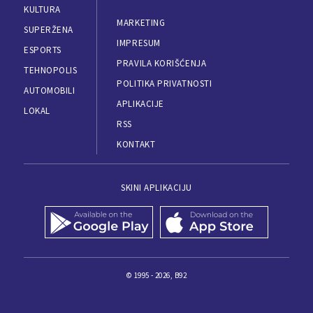
KULTURA
MARKETING
SUPERŽENA
IMPRESUM
ESPORTS
PRAVILA KORIŠĆENJA
TEHNOPOLIS
POLITIKA PRIVATNOSTI
AUTOMOBILI
APLIKACIJE
LOKAL
RSS
KONTAKT
SKINI APLIKACIJU
© 1995 - 2026, B92