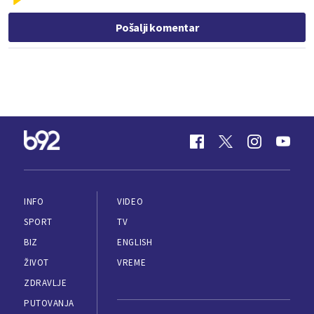
Pošalji komentar
INFO
VIDEO
SPORT
TV
BIZ
ENGLISH
ŽIVOT
VREME
ZDRAVLJE
PUTOVANJA