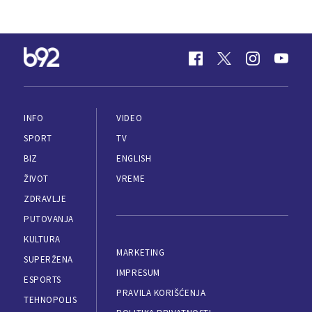
INFO
VIDEO
SPORT
TV
BIZ
ENGLISH
ŽIVOT
VREME
ZDRAVLJE
PUTOVANJA
KULTURA
MARKETING
SUPERŽENA
IMPRESUM
ESPORTS
PRAVILA KORIŠĆENJA
TEHNOPOLIS