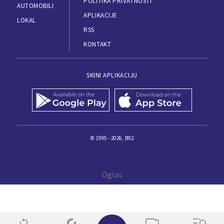
POLITIKA PRIVATNOSTI
AUTOMOBILI
APLIKACIJE
LOKAL
RSS
KONTAKT
SKINI APLIKACIJU
© 1995 - 2026, B92
✕