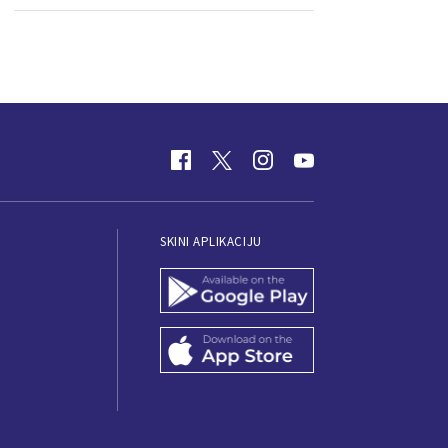
SKINI APLIKACIJU