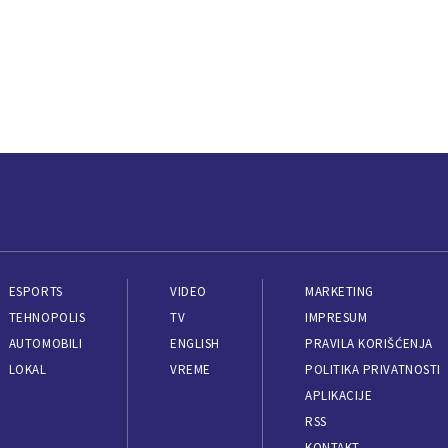
ESPORTS
VIDEO
MARKETING
TEHNOPOLIS
TV
IMPRESUM
AUTOMOBILI
ENGLISH
PRAVILA KORIŠĆENJA
LOKAL
VREME
POLITIKA PRIVATNOSTI
APLIKACIJE
RSS
KONTAKT