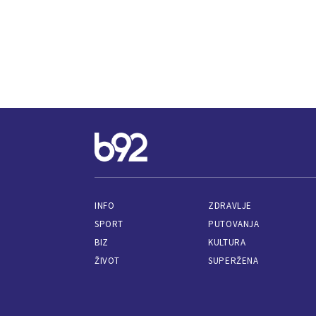
INFO
ZDRAVLJE
SPORT
PUTOVANJA
BIZ
KULTURA
ŽIVOT
SUPERŽENA