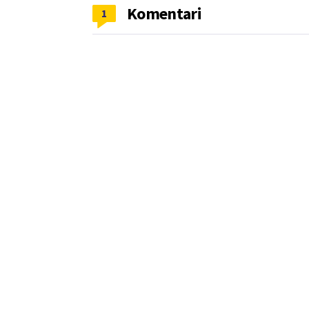
Komentari
1