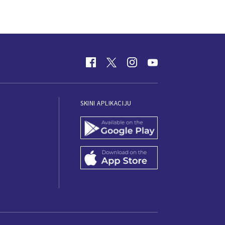
SKINI APLIKACIJU