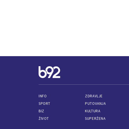
INFO
ZDRAVLJE
SPORT
PUTOVANJA
BIZ
KULTURA
ŽIVOT
SUPERŽENA