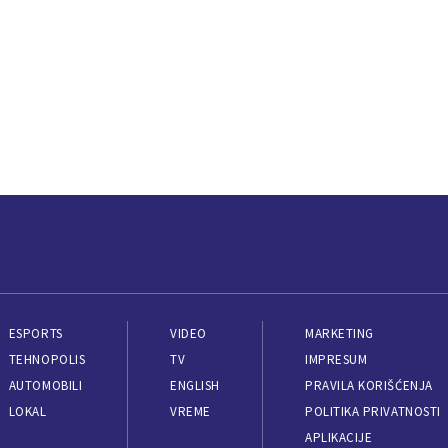
ESPORTS
VIDEO
MARKETING
TEHNOPOLIS
TV
IMPRESUM
AUTOMOBILI
ENGLISH
PRAVILA KORIŠĆENJA
LOKAL
VREME
POLITIKA PRIVATNOSTI
APLIKACIJE