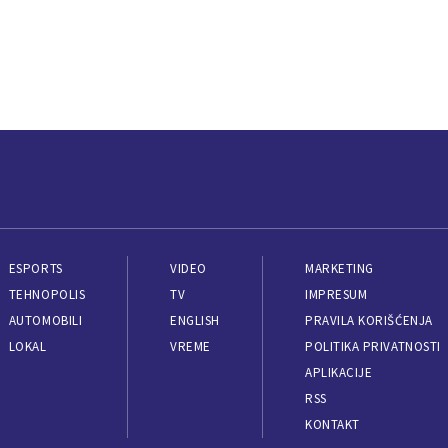
ESPORTS
VIDEO
MARKETING
TEHNOPOLIS
TV
IMPRESUM
AUTOMOBILI
ENGLISH
PRAVILA KORIŠĆENJA
LOKAL
VREME
POLITIKA PRIVATNOSTI
APLIKACIJE
RSS
KONTAKT