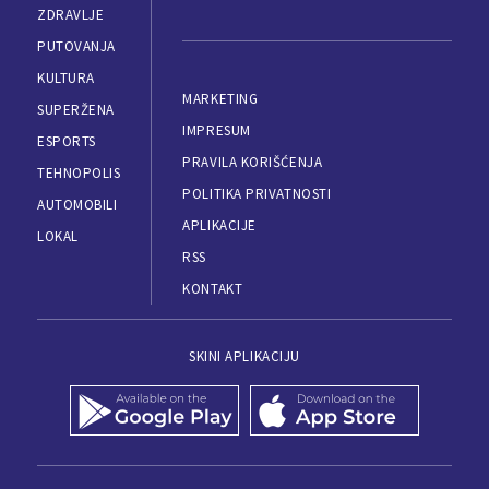
ZDRAVLJE
PUTOVANJA
KULTURA
MARKETING
SUPERŽENA
IMPRESUM
ESPORTS
PRAVILA KORIŠĆENJA
TEHNOPOLIS
POLITIKA PRIVATNOSTI
AUTOMOBILI
APLIKACIJE
LOKAL
RSS
KONTAKT
SKINI APLIKACIJU