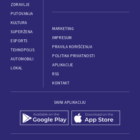
ZDRAVLJE
PUTOVANJA
KULTURA
MARKETING
SUPERŽENA
IMPRESUM
ESPORTS
PRAVILA KORIŠĆENJA
TEHNOPOLIS
POLITIKA PRIVATNOSTI
AUTOMOBILI
APLIKACIJE
LOKAL
RSS
KONTAKT
SKINI APLIKACIJU