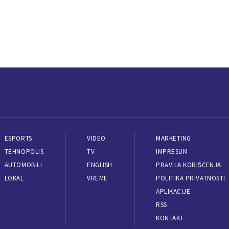
ESPORTS
VIDEO
MARKETING
TEHNOPOLIS
TV
IMPRESUM
AUTOMOBILI
ENGLISH
PRAVILA KORIŠĆENJA
LOKAL
VREME
POLITIKA PRIVATNOSTI
APLIKACIJE
RSS
KONTAKT