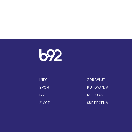
INFO
ZDRAVLJE
SPORT
PUTOVANJA
BIZ
KULTURA
ŽIVOT
SUPERŽENA