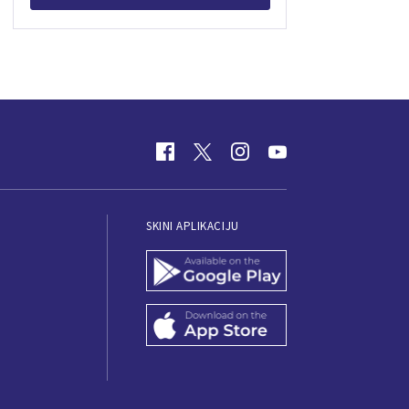
SKINI APLIKACIJU