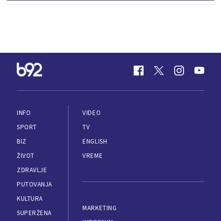
INFO
VIDEO
SPORT
TV
BIZ
ENGLISH
ŽIVOT
VREME
ZDRAVLJE
PUTOVANJA
KULTURA
MARKETING
SUPERŽENA