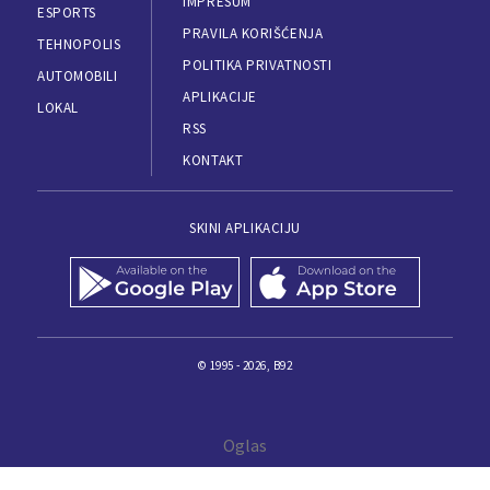
IMPRESUM
ESPORTS
PRAVILA KORIŠĆENJA
TEHNOPOLIS
POLITIKA PRIVATNOSTI
AUTOMOBILI
APLIKACIJE
LOKAL
RSS
KONTAKT
SKINI APLIKACIJU
© 1995 - 2026, B92