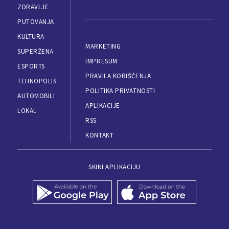
ZDRAVLJE
PUTOVANJA
KULTURA
MARKETING
SUPERŽENA
IMPRESUM
ESPORTS
PRAVILA KORIŠĆENJA
TEHNOPOLIS
POLITIKA PRIVATNOSTI
AUTOMOBILI
APLIKACIJE
LOKAL
RSS
KONTAKT
SKINI APLIKACIJU