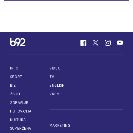
INFO
VIDEO
SPORT
TV
BIZ
ENGLISH
ŽIVOT
VREME
ZDRAVLJE
PUTOVANJA
KULTURA
MARKETING
SUPERŽENA