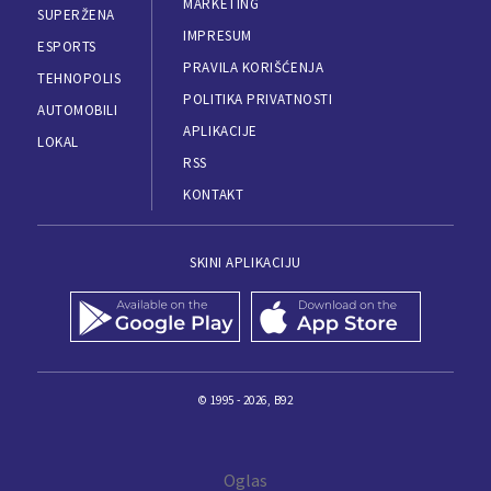
MARKETING
SUPERŽENA
IMPRESUM
ESPORTS
PRAVILA KORIŠĆENJA
TEHNOPOLIS
POLITIKA PRIVATNOSTI
AUTOMOBILI
APLIKACIJE
LOKAL
RSS
KONTAKT
SKINI APLIKACIJU
© 1995 - 2026, B92