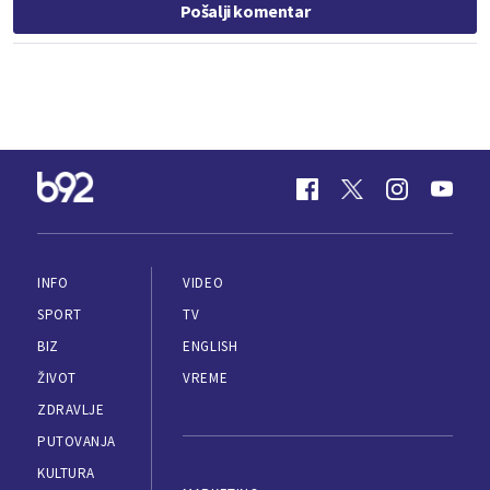
Pošalji komentar
INFO
VIDEO
SPORT
TV
BIZ
ENGLISH
ŽIVOT
VREME
ZDRAVLJE
PUTOVANJA
KULTURA