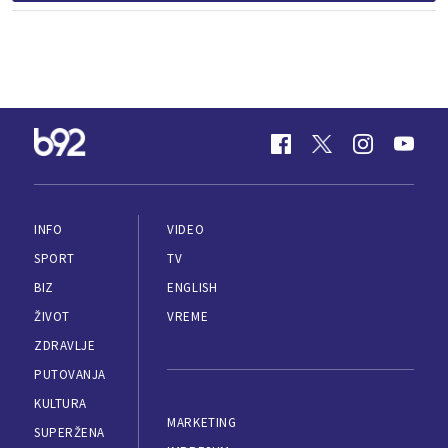
INFO
VIDEO
SPORT
TV
BIZ
ENGLISH
ŽIVOT
VREME
ZDRAVLJE
PUTOVANJA
KULTURA
MARKETING
SUPERŽENA