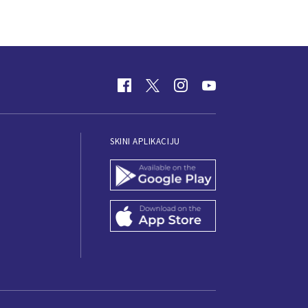
SKINI APLIKACIJU