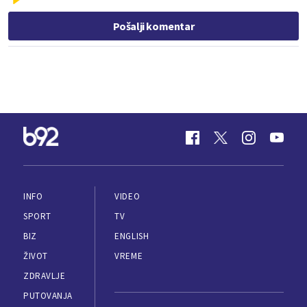
Pošalji komentar
INFO
VIDEO
SPORT
TV
BIZ
ENGLISH
ŽIVOT
VREME
ZDRAVLJE
PUTOVANJA