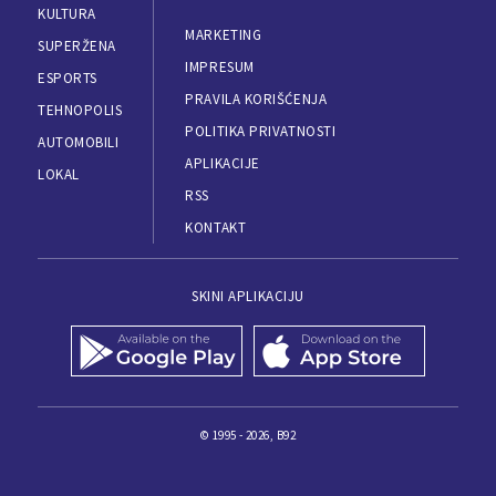
KULTURA
MARKETING
SUPERŽENA
IMPRESUM
ESPORTS
PRAVILA KORIŠĆENJA
TEHNOPOLIS
POLITIKA PRIVATNOSTI
AUTOMOBILI
APLIKACIJE
LOKAL
RSS
KONTAKT
SKINI APLIKACIJU
© 1995 - 2026, B92