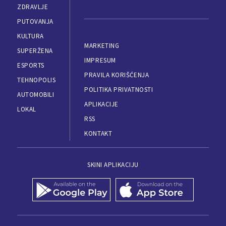
ZDRAVLJE
PUTOVANJA
KULTURA
MARKETING
SUPERŽENA
IMPRESUM
ESPORTS
PRAVILA KORIŠĆENJA
TEHNOPOLIS
POLITIKA PRIVATNOSTI
AUTOMOBILI
APLIKACIJE
LOKAL
RSS
KONTAKT
SKINI APLIKACIJU