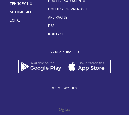
PRAVILA KORIŠĆENJA
TEHNOPOLIS
POLITIKA PRIVATNOSTI
AUTOMOBILI
APLIKACIJE
LOKAL
RSS
KONTAKT
SKINI APLIKACIJU
© 1995 - 2026, B92