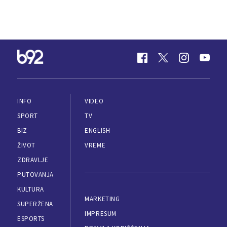
INFO
VIDEO
SPORT
TV
BIZ
ENGLISH
ŽIVOT
VREME
ZDRAVLJE
PUTOVANJA
KULTURA
MARKETING
SUPERŽENA
IMPRESUM
ESPORTS