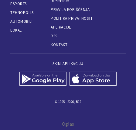
IMPRESUM
ESPORTS
PRAVILA KORIŠĆENJA
TEHNOPOLIS
POLITIKA PRIVATNOSTI
AUTOMOBILI
APLIKACIJE
LOKAL
RSS
KONTAKT
SKINI APLIKACIJU
© 1995 - 2026, B92