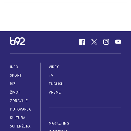
INFO
VIDEO
SPORT
TV
BIZ
ENGLISH
ŽIVOT
VREME
ZDRAVLJE
PUTOVANJA
KULTURA
MARKETING
SUPERŽENA