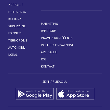
ZDRAVLJE
PUTOVANJA
KULTURA
MARKETING
SUPERŽENA
IMPRESUM
ESPORTS
PRAVILA KORIŠĆENJA
TEHNOPOLIS
POLITIKA PRIVATNOSTI
AUTOMOBILI
APLIKACIJE
LOKAL
RSS
KONTAKT
SKINI APLIKACIJU