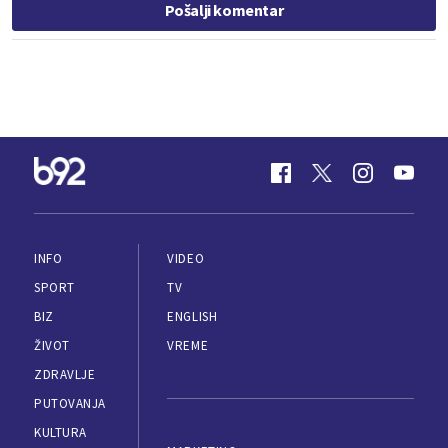
Pošalji komentar
INFO
VIDEO
SPORT
TV
BIZ
ENGLISH
ŽIVOT
VREME
ZDRAVLJE
PUTOVANJA
KULTURA