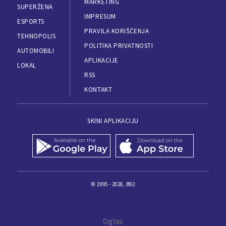
MARKETING
SUPERŽENA
IMPRESUM
ESPORTS
PRAVILA KORIŠĆENJA
TEHNOPOLIS
POLITIKA PRIVATNOSTI
AUTOMOBILI
APLIKACIJE
LOKAL
RSS
KONTAKT
SKINI APLIKACIJU
© 1995 - 2026, B92