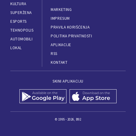
KULTURA
MARKETING
SUPERŽENA
IMPRESUM
ESPORTS
PRAVILA KORIŠĆENJA
TEHNOPOLIS
POLITIKA PRIVATNOSTI
AUTOMOBILI
APLIKACIJE
LOKAL
RSS
KONTAKT
SKINI APLIKACIJU
© 1995 - 2026, B92