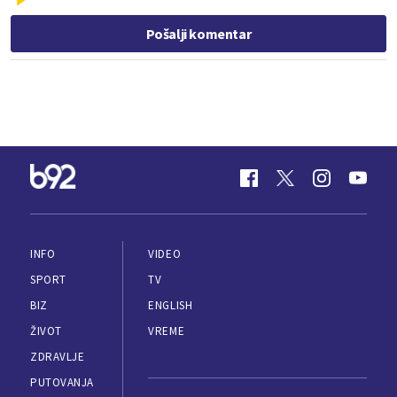
Pošalji komentar
INFO
VIDEO
SPORT
TV
BIZ
ENGLISH
ŽIVOT
VREME
ZDRAVLJE
PUTOVANJA