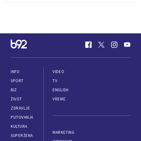
INFO
VIDEO
SPORT
TV
BIZ
ENGLISH
ŽIVOT
VREME
ZDRAVLJE
PUTOVANJA
KULTURA
MARKETING
SUPERŽENA