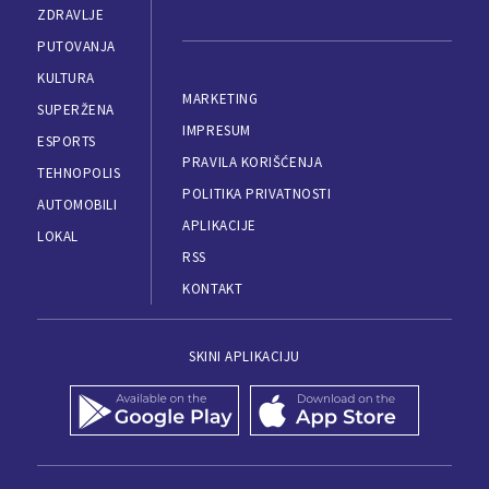
ZDRAVLJE
PUTOVANJA
KULTURA
MARKETING
SUPERŽENA
IMPRESUM
ESPORTS
PRAVILA KORIŠĆENJA
TEHNOPOLIS
POLITIKA PRIVATNOSTI
AUTOMOBILI
APLIKACIJE
LOKAL
RSS
KONTAKT
SKINI APLIKACIJU