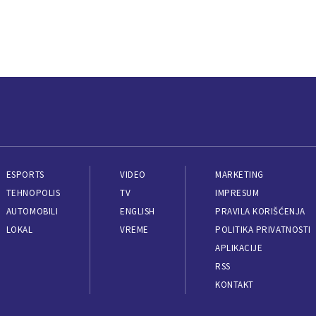
ESPORTS
VIDEO
MARKETING
TEHNOPOLIS
TV
IMPRESUM
AUTOMOBILI
ENGLISH
PRAVILA KORIŠĆENJA
LOKAL
VREME
POLITIKA PRIVATNOSTI
APLIKACIJE
RSS
KONTAKT