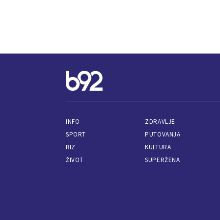
INFO
ZDRAVLJE
SPORT
PUTOVANJA
BIZ
KULTURA
ŽIVOT
SUPERŽENA