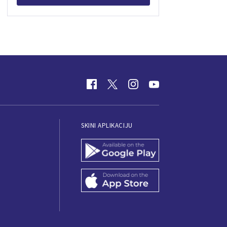
SKINI APLIKACIJU