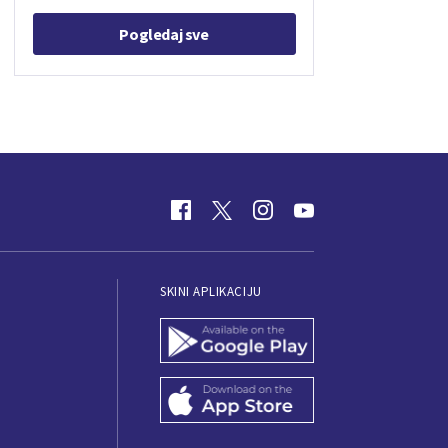
Pogledaj sve
SKINI APLIKACIJU