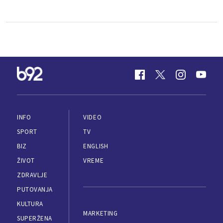
INFO
VIDEO
SPORT
TV
BIZ
ENGLISH
ŽIVOT
VREME
ZDRAVLJE
PUTOVANJA
KULTURA
MARKETING
SUPERŽENA