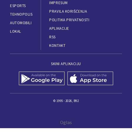
IMPRESUM
ESPORTS
PRAVILA KORIŠĆENJA
TEHNOPOLIS
POLITIKA PRIVATNOSTI
AUTOMOBILI
APLIKACIJE
LOKAL
RSS
KONTAKT
SKINI APLIKACIJU
© 1995 - 2026, B92