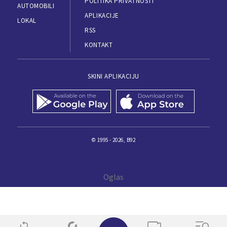
POLITIKA PRIVATNOSTI
AUTOMOBILI
APLIKACIJE
LOKAL
RSS
KONTAKT
SKINI APLIKACIJU
© 1995 - 2026, B92
✕