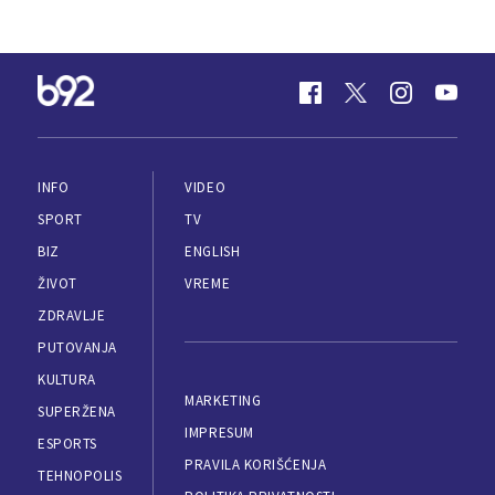
INFO
VIDEO
SPORT
TV
BIZ
ENGLISH
ŽIVOT
VREME
ZDRAVLJE
PUTOVANJA
KULTURA
MARKETING
SUPERŽENA
IMPRESUM
ESPORTS
PRAVILA KORIŠĆENJA
TEHNOPOLIS