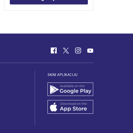
SKINI APLIKACIJU