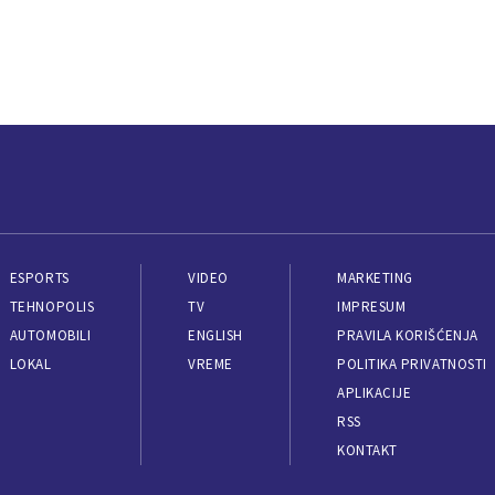
ESPORTS
VIDEO
MARKETING
TEHNOPOLIS
TV
IMPRESUM
AUTOMOBILI
ENGLISH
PRAVILA KORIŠĆENJA
LOKAL
VREME
POLITIKA PRIVATNOSTI
APLIKACIJE
RSS
KONTAKT