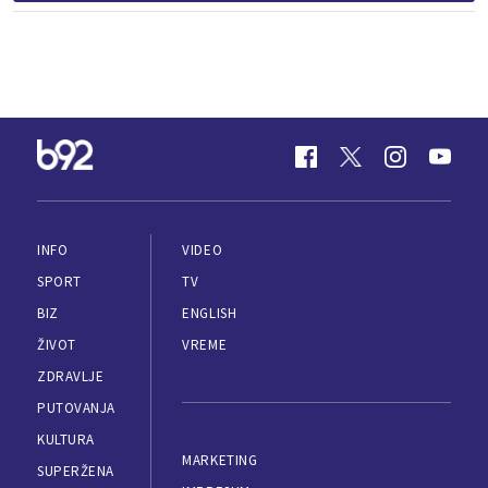
INFO
VIDEO
SPORT
TV
BIZ
ENGLISH
ŽIVOT
VREME
ZDRAVLJE
PUTOVANJA
KULTURA
MARKETING
SUPERŽENA