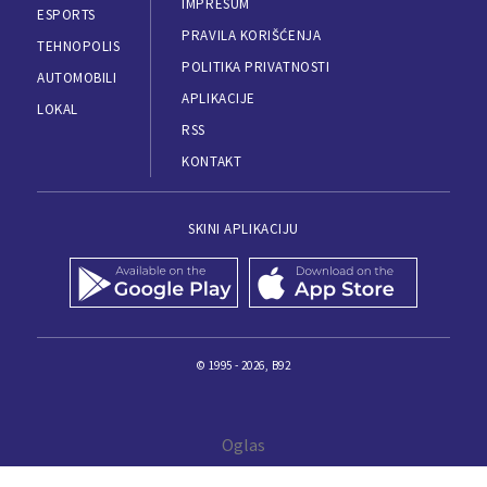
IMPRESUM
ESPORTS
PRAVILA KORIŠĆENJA
TEHNOPOLIS
POLITIKA PRIVATNOSTI
AUTOMOBILI
APLIKACIJE
LOKAL
RSS
KONTAKT
SKINI APLIKACIJU
© 1995 - 2026, B92