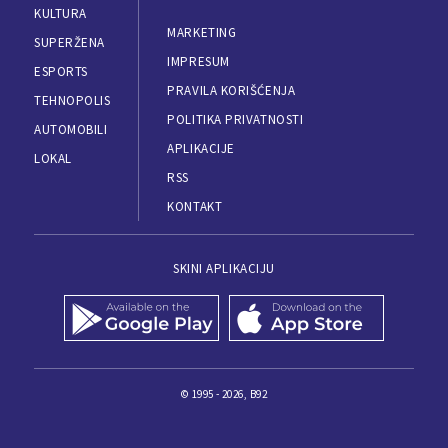
KULTURA
MARKETING
SUPERŽENA
IMPRESUM
ESPORTS
PRAVILA KORIŠĆENJA
TEHNOPOLIS
POLITIKA PRIVATNOSTI
AUTOMOBILI
APLIKACIJE
LOKAL
RSS
KONTAKT
SKINI APLIKACIJU
© 1995 - 2026, B92