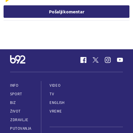
Pošalji komentar
INFO
VIDEO
SPORT
TV
BIZ
ENGLISH
ŽIVOT
VREME
ZDRAVLJE
PUTOVANJA