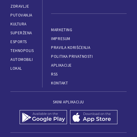
ZDRAVLJE
PUTOVANJA
KULTURA
MARKETING
SUPERŽENA
IMPRESUM
ESPORTS
PRAVILA KORIŠĆENJA
TEHNOPOLIS
POLITIKA PRIVATNOSTI
AUTOMOBILI
APLIKACIJE
LOKAL
RSS
KONTAKT
SKINI APLIKACIJU