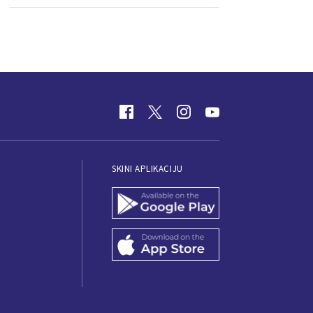
SKINI APLIKACIJU