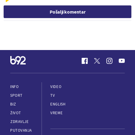
Pošalji komentar
INFO
VIDEO
SPORT
TV
BIZ
ENGLISH
ŽIVOT
VREME
ZDRAVLJE
PUTOVANJA