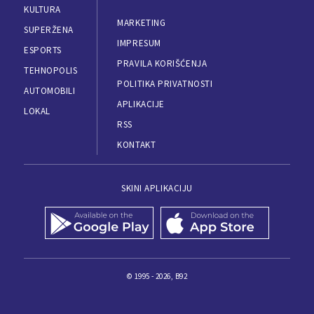
KULTURA
MARKETING
SUPERŽENA
IMPRESUM
ESPORTS
PRAVILA KORIŠĆENJA
TEHNOPOLIS
POLITIKA PRIVATNOSTI
AUTOMOBILI
APLIKACIJE
LOKAL
RSS
KONTAKT
SKINI APLIKACIJU
© 1995 - 2026, B92