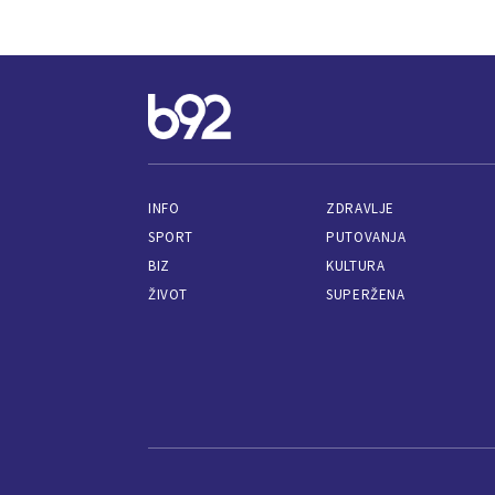
INFO
ZDRAVLJE
SPORT
PUTOVANJA
BIZ
KULTURA
ŽIVOT
SUPERŽENA