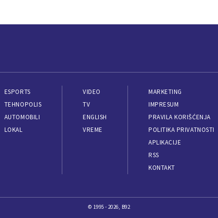
ESPORTS
VIDEO
MARKETING
TEHNOPOLIS
TV
IMPRESUM
AUTOMOBILI
ENGLISH
PRAVILA KORIŠĆENJA
LOKAL
VREME
POLITIKA PRIVATNOSTI
APLIKACIJE
RSS
KONTAKT
© 1995 - 2026, B92