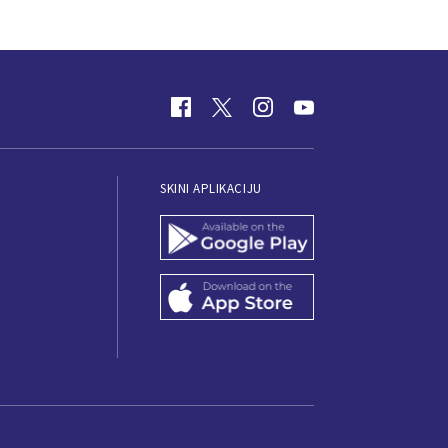
SKINI APLIKACIJU