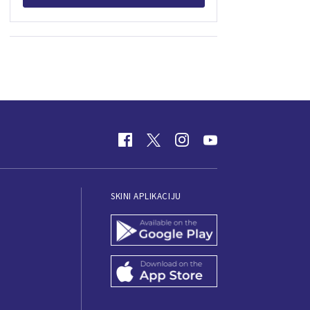
SKINI APLIKACIJU