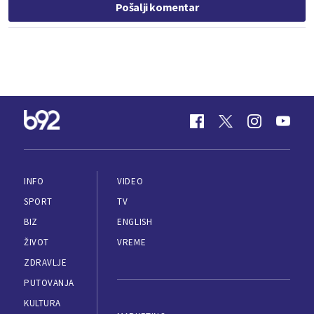
Pošalji komentar
INFO
VIDEO
SPORT
TV
BIZ
ENGLISH
ŽIVOT
VREME
ZDRAVLJE
PUTOVANJA
KULTURA