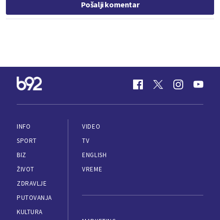
Pošalji komentar
INFO
VIDEO
SPORT
TV
BIZ
ENGLISH
ŽIVOT
VREME
ZDRAVLJE
PUTOVANJA
KULTURA