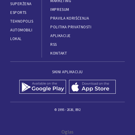
MARKETING
SUPERŽENA
IMPRESUM
ESPORTS
PRAVILA KORIŠĆENJA
TEHNOPOLIS
POLITIKA PRIVATNOSTI
AUTOMOBILI
APLIKACIJE
LOKAL
RSS
KONTAKT
SKINI APLIKACIJU
© 1995 - 2026, B92