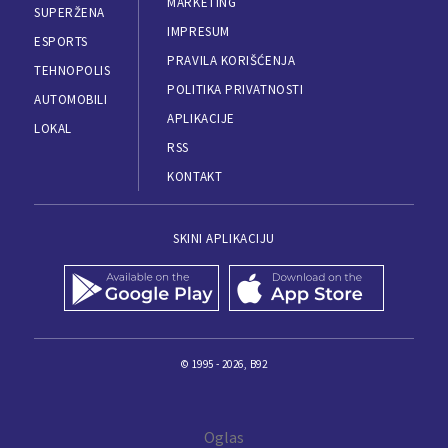
MARKETING
SUPERŽENA
IMPRESUM
ESPORTS
PRAVILA KORIŠĆENJA
TEHNOPOLIS
POLITIKA PRIVATNOSTI
AUTOMOBILI
APLIKACIJE
LOKAL
RSS
KONTAKT
SKINI APLIKACIJU
© 1995 - 2026, B92