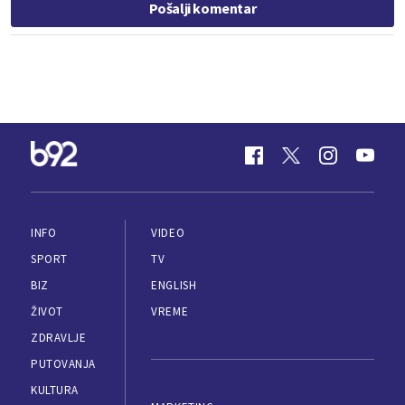
Pošalji komentar
INFO
VIDEO
SPORT
TV
BIZ
ENGLISH
ŽIVOT
VREME
ZDRAVLJE
PUTOVANJA
KULTURA