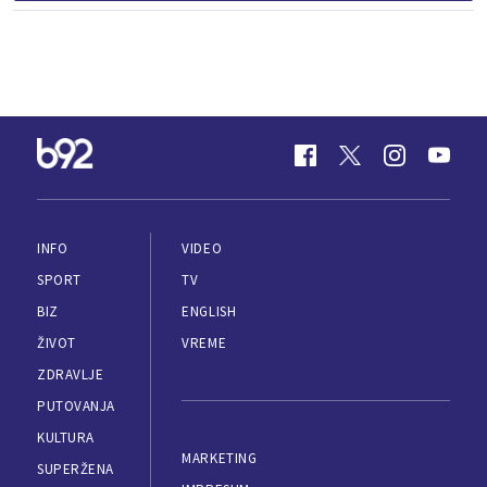
INFO
VIDEO
SPORT
TV
BIZ
ENGLISH
ŽIVOT
VREME
ZDRAVLJE
PUTOVANJA
KULTURA
MARKETING
SUPERŽENA