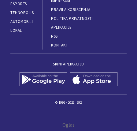
IMPRESUM
ESPORTS
PRAVILA KORIŠĆENJA
TEHNOPOLIS
POLITIKA PRIVATNOSTI
AUTOMOBILI
APLIKACIJE
LOKAL
RSS
KONTAKT
SKINI APLIKACIJU
© 1995 - 2026, B92