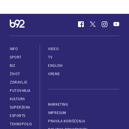
INFO
VIDEO
SPORT
TV
BIZ
ENGLISH
ŽIVOT
VREME
ZDRAVLJE
PUTOVANJA
KULTURA
MARKETING
SUPERŽENA
IMPRESUM
ESPORTS
PRAVILA KORIŠĆENJA
TEHNOPOLIS