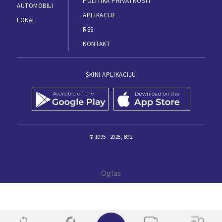
POLITIKA PRIVATNOSTI
AUTOMOBILI
APLIKACIJE
LOKAL
RSS
KONTAKT
SKINI APLIKACIJU
© 1995 - 2026, B92
✕