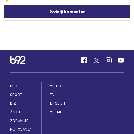
Pošalji komentar
INFO
VIDEO
SPORT
TV
BIZ
ENGLISH
ŽIVOT
VREME
ZDRAVLJE
PUTOVANJA