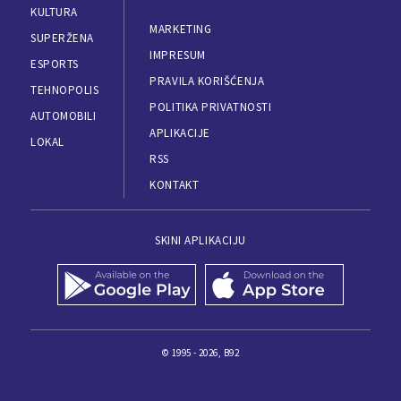
KULTURA
MARKETING
SUPERŽENA
IMPRESUM
ESPORTS
PRAVILA KORIŠĆENJA
TEHNOPOLIS
POLITIKA PRIVATNOSTI
AUTOMOBILI
APLIKACIJE
LOKAL
RSS
KONTAKT
SKINI APLIKACIJU
© 1995 - 2026, B92