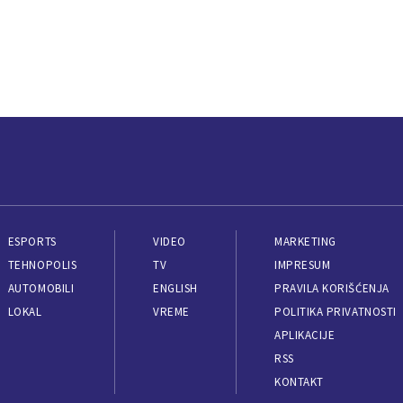
ESPORTS
VIDEO
MARKETING
TEHNOPOLIS
TV
IMPRESUM
AUTOMOBILI
ENGLISH
PRAVILA KORIŠĆENJA
LOKAL
VREME
POLITIKA PRIVATNOSTI
APLIKACIJE
RSS
KONTAKT