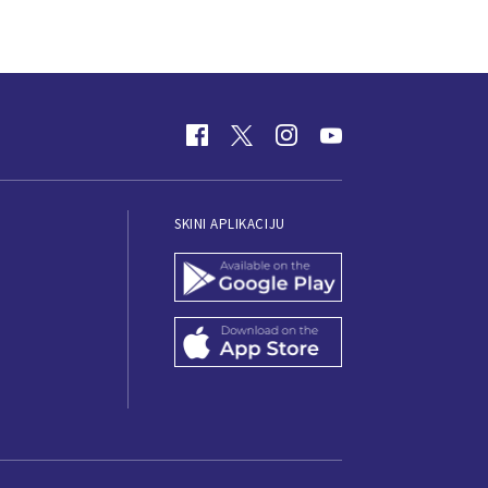
SKINI APLIKACIJU