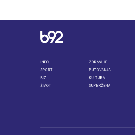
INFO
ZDRAVLJE
SPORT
PUTOVANJA
BIZ
KULTURA
ŽIVOT
SUPERŽENA