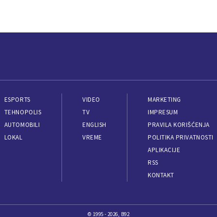
ESPORTS
VIDEO
MARKETING
TEHNOPOLIS
TV
IMPRESUM
AUTOMOBILI
ENGLISH
PRAVILA KORIŠĆENJA
LOKAL
VREME
POLITIKA PRIVATNOSTI
APLIKACIJE
RSS
KONTAKT
© 1995 - 2026, B92