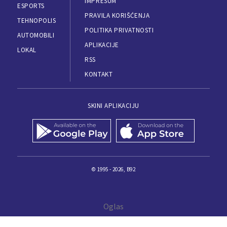
IMPRESUM
ESPORTS
PRAVILA KORIŠĆENJA
TEHNOPOLIS
POLITIKA PRIVATNOSTI
AUTOMOBILI
APLIKACIJE
LOKAL
RSS
KONTAKT
SKINI APLIKACIJU
© 1995 - 2026, B92