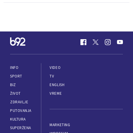
INFO
VIDEO
SPORT
TV
BIZ
ENGLISH
ŽIVOT
VREME
ZDRAVLJE
PUTOVANJA
KULTURA
MARKETING
SUPERŽENA