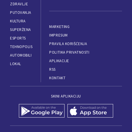
ZDRAVLJE
PUTOVANJA
KULTURA
MARKETING
SUPERŽENA
IMPRESUM
ESPORTS
PRAVILA KORIŠĆENJA
TEHNOPOLIS
POLITIKA PRIVATNOSTI
AUTOMOBILI
APLIKACIJE
LOKAL
RSS
KONTAKT
SKINI APLIKACIJU